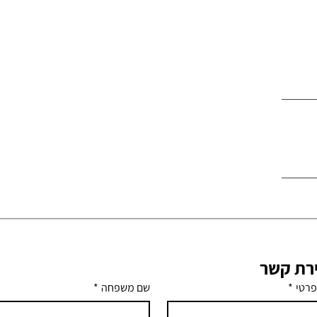
ירת קשר
פרטי
*
שם משפחה
*