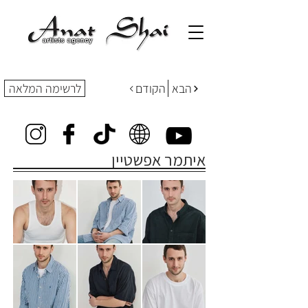
הבא
הקודם
לרשימה המלאה
איתמר אפשטיין