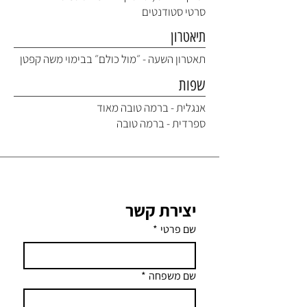
סרטי סטודנטים
תיאטרון
תאטרון השעה - ״מול כולם״ בבימוי משה קפטן
שפות
אנגלית - ברמה טובה מאוד
ספרדית - ברמה טובה
יצירת קשר
שם פרטי
*
שם משפחה
*