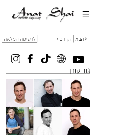
הבא
הקודם
לרשימה המלאה
גור קורן