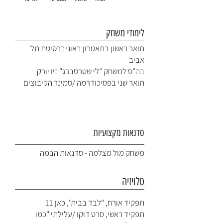
לימודי משחק
תואר ראשון בתאטרון באוניברסיטת תל
אביב
בה"ס למשחק "לי שטרסברג" ניו יורק
תואר שני בפסיכודרמה /סמינר הקיבוצים
סדנאות מקצועיות
משחק מול מצלמה - סדנאות הבמה
טלויזיה
תפקיד אורח, "לבד בבית", כאן 11
תפקיד ראשי, סרט דוקו /עלילתי "כמו