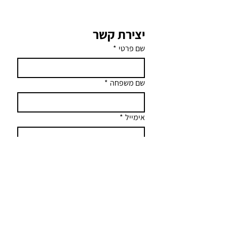
יצירת קשר
שם פרטי
*
שם משפחה
*
אימייל
*
כתבו הודעה
שליחה