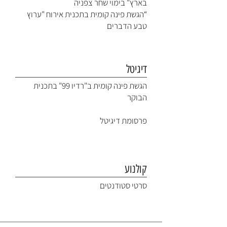
בארץ" בימוי שחר צפניה
“הגשת פינה קומית בתכנית אירוח "ערוץ
טבע הדברים
דיגיטל
הגשת פינה קומית ב"רדיו 99" בתכנית
הבוקר
פרסומת דיגיטל
קולנוע
סרטי סטודנטים