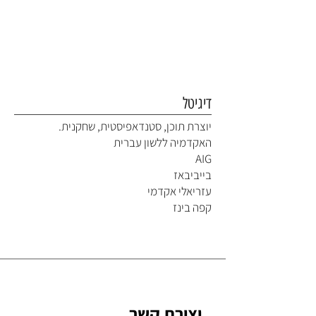
דיגיטל
יוצרת תוכן, סטנדאפיסטית, שחקנית.
האקדמיה ללשון עברית
AIG
בייביבאז
עזריאלי אקדמי
קפה בינז
יצירת קשר