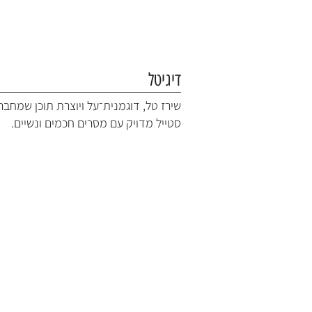
דיגיטל
שירז טל, דוגמנית־על ויוצרת תוכן שמחבר
סטייל מדויק עם מסרים חכמים ונשיים.