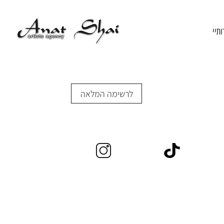
ותיי
לרשימה המלאה